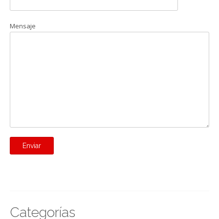
Mensaje
Categorías