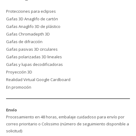
Protecciones para eclipses
Gafas 3D Anaglifo de cartón
Gafas Anaglifo 3D de plástico
Gafas Chromadepth 3D
Gafas de difracción
Gafas pasivas 3D circulares
Gafas polarizadas 3D lineales
Gafas y lupas decodificadoras
Proyección 3D
Realidad Virtual Google Cardboard
En promoción
Envío
Procesamiento en 48 horas, embalaje cuidadoso para envío por
correo prioritario o Colissimo (número de seguimiento disponible a
solicitud)