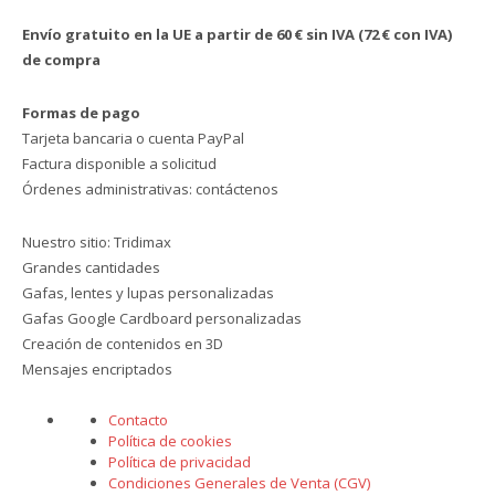
Envío gratuito en la UE a partir de 60 € sin IVA (72 € con IVA)
de compra
Formas de pago
Tarjeta bancaria o cuenta PayPal
Factura disponible a solicitud
Órdenes administrativas: contáctenos
Nuestro sitio:
Tridimax
Grandes cantidades
Gafas, lentes y lupas personalizadas
Gafas Google Cardboard personalizadas
Creación de contenidos en 3D
Mensajes encriptados
Contacto
Política de cookies
Política de privacidad
Condiciones Generales de Venta (CGV)