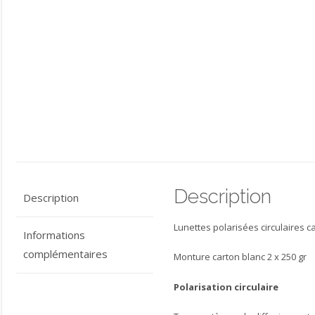
Description
Description
Lunettes polarisées circulaires c
Informations
complémentaires
Monture carton blanc 2 x 250 gr
Polarisation circulaire