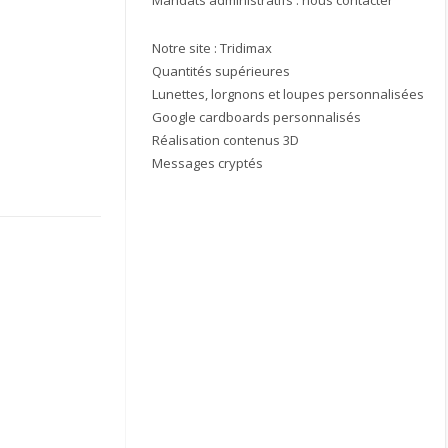
Notre site :
Tridimax
Quantités supérieures
Lunettes, lorgnons et loupes personnalisées
Google cardboards personnalisés
Réalisation contenus 3D
Messages cryptés