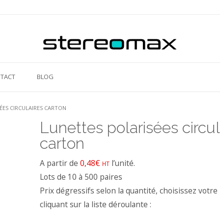
TACT
BLOG
ÉES CIRCULAIRES CARTON
Lunettes polarisées circul
carton
A partir de
0,48€
l’unité.
HT
Lots de 10 à 500 paires
Prix dégressifs selon la quantité, choisissez votre 
cliquant sur la liste déroulante :